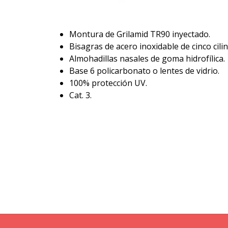
Montura de Grilamid TR90 inyectado.
Bisagras de acero inoxidable de cinco cili
Almohadillas nasales de goma hidrofílica.
Base 6 policarbonato o lentes de vidrio.
100% protección UV.
Cat. 3.