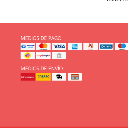
MEDIOS DE PAGO
MEDIOS DE ENVÍO