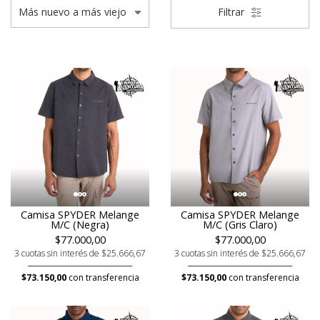
Filtrar
Camisa SPYDER Melange
Camisa SPYDER Melange
M/C (Negra)
M/C (Gris Claro)
$77.000,00
$77.000,00
3 cuotas sin interés de $25.666,67
3 cuotas sin interés de $25.666,67
$73.150,00
con transferencia
$73.150,00
con transferencia