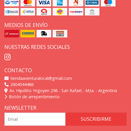
MEDIOS DE ENVÍO
NUESTRAS REDES SOCIALES
CONTACTO
tiendaaventuralocal@gmail.com
2604044486
Av. Hipólito Yrigoyen 298 - San Rafael - Mza. - Argentina
Botón de arrepentimiento
NEWSLETTER
SUSCRIBIRME