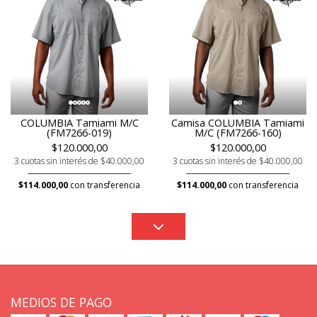
COLUMBIA Tamiami M/C
Camisa COLUMBIA Tamiami
(FM7266-019)
M/C (FM7266-160)
$120.000,00
$120.000,00
3 cuotas sin interés de $40.000,00
3 cuotas sin interés de $40.000,00
$114.000,00
con transferencia
$114.000,00
con transferencia
MEDIOS DE PAGO