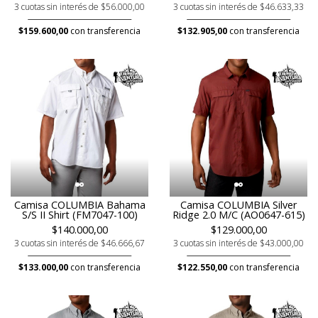
3 cuotas sin interés de $56.000,00
3 cuotas sin interés de $46.633,33
$159.600,00
con transferencia
$132.905,00
con transferencia
Camisa COLUMBIA Bahama
Camisa COLUMBIA Silver
S/S II Shirt (FM7047-100)
Ridge 2.0 M/C (AO0647-615)
$140.000,00
$129.000,00
3 cuotas sin interés de $46.666,67
3 cuotas sin interés de $43.000,00
$133.000,00
con transferencia
$122.550,00
con transferencia