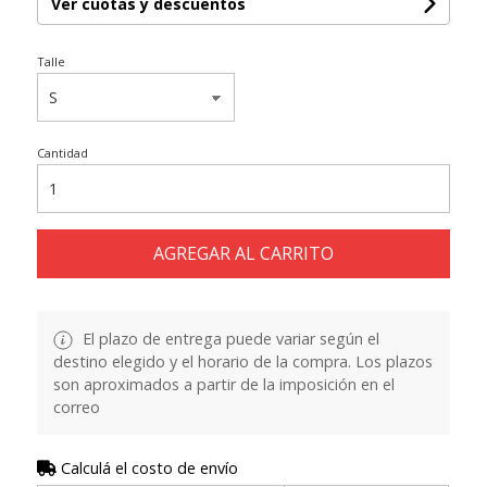
Ver cuotas y descuentos
Talle
Cantidad
AGREGAR AL CARRITO
El plazo de entrega puede variar según el
destino elegido y el horario de la compra. Los plazos
son aproximados a partir de la imposición en el
correo
Calculá el costo de envío