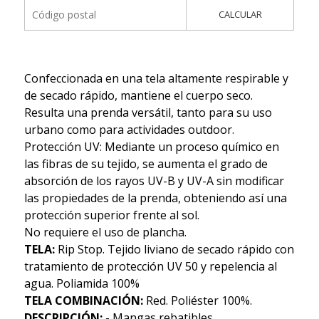
CALCULAR
Confeccionada en una tela altamente respirable y
de secado rápido, mantiene el cuerpo seco.
Resulta una prenda versátil, tanto para su uso
urbano como para actividades outdoor.
Protección UV: Mediante un proceso químico en
las fibras de su tejido, se aumenta el grado de
absorción de los rayos UV-B y UV-A sin modificar
las propiedades de la prenda, obteniendo así una
protección superior frente al sol.
No requiere el uso de plancha.
TELA:
Rip Stop. Tejido liviano de secado rápido con
tratamiento de protección UV 50 y repelencia al
agua. Poliamida 100%
TELA COMBINACIÓN:
Red. Poliéster 100%.
DESCRIPCIÓN:
- Mangas rebatibles.