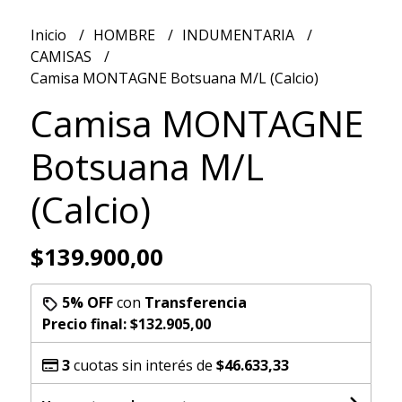
Inicio
HOMBRE
INDUMENTARIA
CAMISAS
Camisa MONTAGNE Botsuana M/L (Calcio)
Camisa MONTAGNE
Botsuana M/L
(Calcio)
$139.900,00
5% OFF
con
Transferencia
Precio final:
$132.905,00
3
cuotas sin interés de
$46.633,33