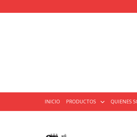
INICIO
PRODUCTOS
QUIENES 