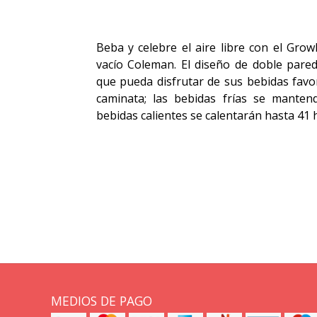
Beba y celebre el aire libre con el Grow
vacío Coleman. El diseño de doble pared
que pueda disfrutar de sus bebidas favo
caminata; las bebidas frías se manten
bebidas calientes se calentarán hasta 41 h
MEDIOS DE PAGO