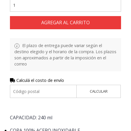
AGREGAR AL CARRITO
El plazo de entrega puede variar según el
destino elegido y el horario de la compra. Los plazos
son aproximados a partir de la imposición en el
correo
Calculá el costo de envío
CALCULAR
CAPACIDAD: 240 ml
COPA 100% ACERO INOXIDABLE