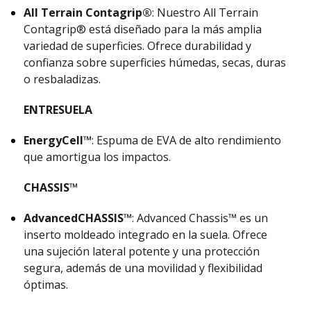
All Terrain Contagrip®
: Nuestro All Terrain
Contagrip® está diseñado para la más amplia
variedad de superficies. Ofrece durabilidad y
confianza sobre superficies húmedas, secas, duras
o resbaladizas.
ENTRESUELA
EnergyCell™
: Espuma de EVA de alto rendimiento
que amortigua los impactos.
CHASSIS™
AdvancedCHASSIS™
: Advanced Chassis™ es un
inserto moldeado integrado en la suela. Ofrece
una sujeción lateral potente y una protección
segura, además de una movilidad y flexibilidad
óptimas.