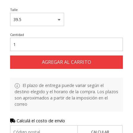
Talle
Cantidad
AGREGAR AL CARRITO
El plazo de entrega puede variar según el
destino elegido y el horario de la compra. Los plazos
son aproximados a partir de la imposición en el
correo
Calculá el costo de envío
CALCULAR