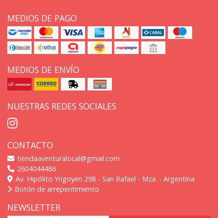
MEDIOS DE PAGO
MEDIOS DE ENVÍO
NUESTRAS REDES SOCIALES
CONTACTO
tiendaaventuralocal@gmail.com
2604044486
Av. Hipólito Yrigoyen 298 - San Rafael - Mza. - Argentina
Botón de arrepentimiento
NEWSLETTER