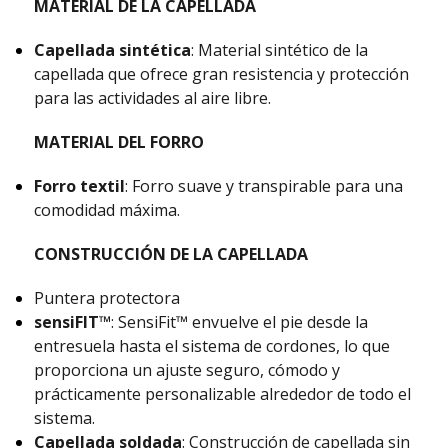
MATERIAL DE LA CAPELLADA
Capellada sintética
: Material sintético de la
capellada que ofrece gran resistencia y protección
para las actividades al aire libre.
MATERIAL DEL FORRO
Forro textil
: Forro suave y transpirable para una
comodidad máxima.
CONSTRUCCIÓN DE LA CAPELLADA
Puntera protectora
sensiFIT™
: SensiFit™ envuelve el pie desde la
entresuela hasta el sistema de cordones, lo que
proporciona un ajuste seguro, cómodo y
prácticamente personalizable alrededor de todo el
sistema.
Capellada soldada
: Construcción de capellada sin