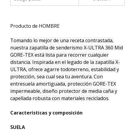
Producto de HOMBRE
Tomando lo mejor de una receta contrastada,
nuestra zapatilla de senderismo X-ULTRA 360 Mid
GORE-TEX está lista para recorrer cualquier
distancia. Inspirada en el legado de la zapatilla X-
ULTRA, ofrece agarre todoterreno, estabilidad y
protección, sea cual sea tu aventura. Con
entresuela amortiguada, protección GORE-TEX
impermeable, diseño protector de media caña y
capellada robusta con materiales reciclados.
Características y composición
SUELA