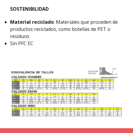
SOSTENIBILIDAD
Material reciclado
: Materiales que proceden de
productos reciclados, como botellas de PET o
residuos
Sin PFC EC