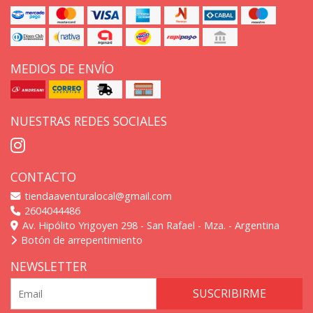
MEDIOS DE ENVÍO
NUESTRAS REDES SOCIALES
CONTACTO
tiendaaventuralocal@gmail.com
2604044486
Av. Hipólito Yrigoyen 298 - San Rafael - Mza. - Argentina
Botón de arrepentimiento
NEWSLETTER
SUSCRIBIRME