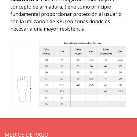
concepto de armadura, tiene como principio
fundamental proporcionar protección al usuario
con la utilización de KPU en zonas donde es
necesaria una mayor resistencia.
MEDIOS DE PAGO