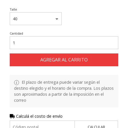
Talle
Cantidad
AGREGAR AL CARRITO
El plazo de entrega puede variar según el
destino elegido y el horario de la compra. Los plazos
son aproximados a partir de la imposición en el
correo
Calculá el costo de envío
CALCULAR