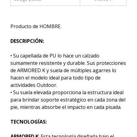
Producto de HOMBRE.
DESCRIPCIÓN:
• Su capellada de PU lo hace un calzado
sumamente resistente y durable. Sus protecciones
de ARMORED K y suela de múltiples agarres lo
hacen el modelo ideal para todo tipo de
actividades Outdoor.
• Su suela elevada proporciona la estructura ideal
para brindar soporte estratégico en cada zona del
pie, mientras absorbe el impacto en cada pisada.
TECNOLOGÍAS:
ARMORED K
: Esta tecnología diseñada bajo el