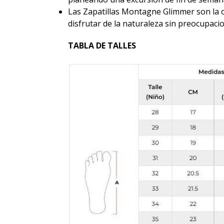
Las Zapatillas Montagne Glimmer son la 
disfrutar de la naturaleza sin preocupaci
TABLA DE TALLES