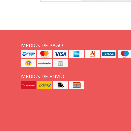
MEDIOS DE PAGO
MEDIOS DE ENVÍO