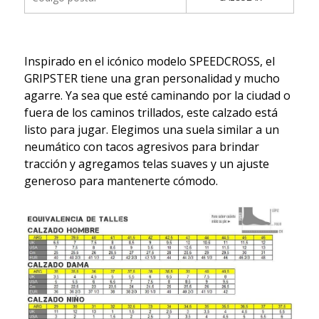
Inspirado en el icónico modelo SPEEDCROSS, el
GRIPSTER tiene una gran personalidad y mucho
agarre. Ya sea que esté caminando por la ciudad o
fuera de los caminos trillados, este calzado está
listo para jugar. Elegimos una suela similar a un
neumático con tacos agresivos para brindar
tracción y agregamos telas suaves y un ajuste
generoso para mantenerte cómodo.