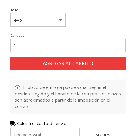
Talle
Cantidad
AGREGAR AL CARRITO
El plazo de entrega puede variar según el
destino elegido y el horario de la compra. Los plazos
son aproximados a partir de la imposición en el
correo
Calculá el costo de envío
CALCULAR