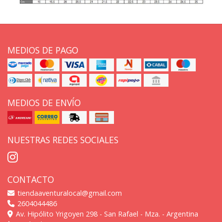
MEDIOS DE PAGO
MEDIOS DE ENVÍO
NUESTRAS REDES SOCIALES
CONTACTO
tiendaaventuralocal@gmail.com
2604044486
Av. Hipólito Yrigoyen 298 - San Rafael - Mza. - Argentina