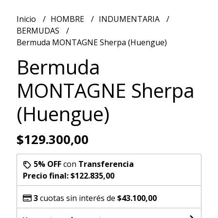
Inicio
HOMBRE
INDUMENTARIA
BERMUDAS
Bermuda MONTAGNE Sherpa (Huengue)
Bermuda
MONTAGNE Sherpa
(Huengue)
$129.300,00
5% OFF
con
Transferencia
Precio final:
$122.835,00
3
cuotas sin interés de
$43.100,00