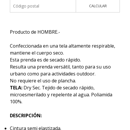
CALCULAR
Producto de HOMBRE.-
Confeccionada en una tela altamente respirable,
mantiene el cuerpo seco.
Esta prenda es de secado rápido.
Resulta una prenda versátil, tanto para su uso
urbano como para actividades outdoor.
No requiere el uso de plancha.
TELA:
Dry Sec. Tejido de secado rápido,
microesmerilado y repelente al agua. Poliamida
100%.
DESCRIPCIÓN:
Cintura semi elastizada.