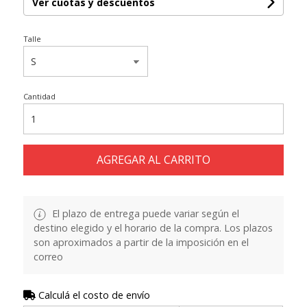
Ver cuotas y descuentos
Talle
Cantidad
AGREGAR AL CARRITO
El plazo de entrega puede variar según el
destino elegido y el horario de la compra. Los plazos
son aproximados a partir de la imposición en el
correo
Calculá el costo de envío