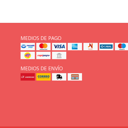
MEDIOS DE PAGO
MEDIOS DE ENVÍO