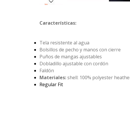
Características:
Tela resistente al agua
Bolsillos de pecho y manos con cierre
Puños de mangas ajustables
Dobladillo ajustable con cordón
Faldón
Materiales:
shell: 100% polyester heather
Regular Fit