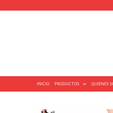
INICIO
PRODUCTOS
QUIENES 