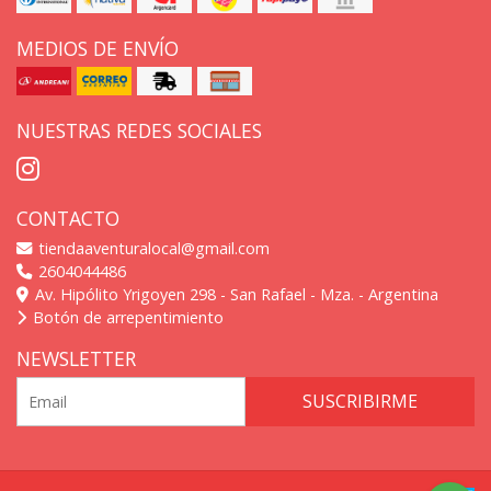
MEDIOS DE ENVÍO
NUESTRAS REDES SOCIALES
CONTACTO
tiendaaventuralocal@gmail.com
2604044486
Av. Hipólito Yrigoyen 298 - San Rafael - Mza. - Argentina
Botón de arrepentimiento
NEWSLETTER
SUSCRIBIRME