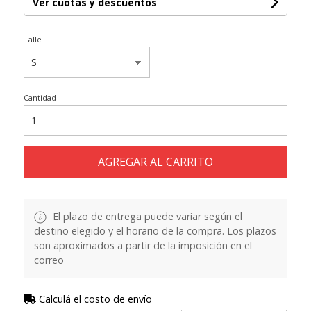
Ver cuotas y descuentos
Talle
Cantidad
AGREGAR AL CARRITO
El plazo de entrega puede variar según el
destino elegido y el horario de la compra. Los plazos
son aproximados a partir de la imposición en el
correo
Calculá el costo de envío