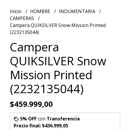
Inicio
HOMBRE
INDUMENTARIA
CAMPERAS
Campera QUIKSILVER Snow Mission Printed
(2232135044)
Campera
QUIKSILVER Snow
Mission Printed
(2232135044)
$459.999,00
5% OFF
con
Transferencia
Precio final:
$436.999,05