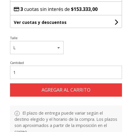
3
cuotas sin interés de
$153.333,00
Ver cuotas y descuentos
Talle
Cantidad
AGREGAR AL CARRITO
El plazo de entrega puede variar según el
destino elegido y el horario de la compra. Los plazos
son aproximados a partir de la imposición en el
correo