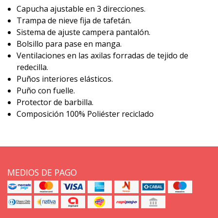
Capucha ajustable en 3 direcciones.
Trampa de nieve fija de tafetán.
Sistema de ajuste campera pantalón.
Bolsillo para pase en manga.
Ventilaciones en las axilas forradas de tejido de
redecilla.
Puños interiores elásticos.
Puño con fuelle.
Protector de barbilla.
Composición 100% Poliéster reciclado
MEDIOS DE PAGO