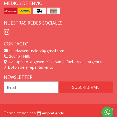
MEDIOS DE ENVÍO
NUESTRAS REDES SOCIALES
CONTACTO
tiendaaventuralocal@gmail.com
2604044486
Av. Hipólito Yrigoyen 298 - San Rafael - Mza. - Argentina
Botón de arrepentimiento
NEWSLETTER
SUSCRIBIRME
Tienda creada con