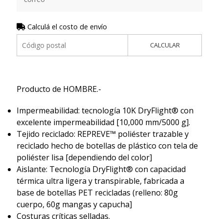
Calculá el costo de envío
CALCULAR
Producto de HOMBRE.-
Impermeabilidad: tecnología 10K DryFlight® con
excelente impermeabilidad [10,000 mm/5000 g].
Tejido reciclado: REPREVE™ poliéster trazable y
reciclado hecho de botellas de plástico con tela de
poliéster lisa [dependiendo del color]
Aislante: Tecnología DryFlight® con capacidad
térmica ultra ligera y transpirable, fabricada a
base de botellas PET recicladas (relleno: 80g
cuerpo, 60g mangas y capucha]
Costuras críticas selladas.