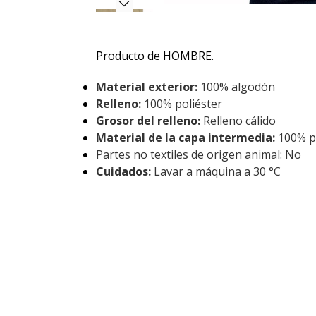
Producto de HOMBRE.
Material exterior:
100% algodón
Relleno:
100% poliéster
Grosor del relleno:
Relleno cálido
Material de la capa intermedia:
100% po
Partes no textiles de origen animal: No
Cuidados:
Lavar a máquina a 30 °C