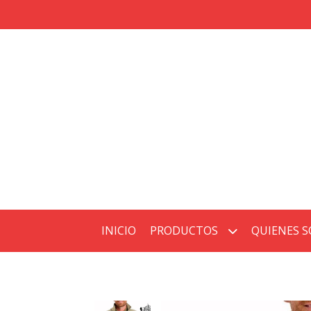
INICIO
PRODUCTOS
QUIENES 