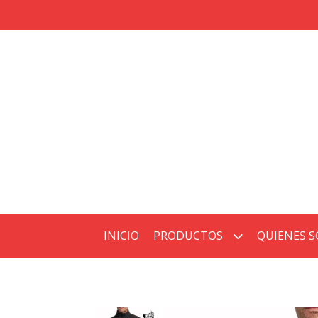
INICIO
PRODUCTOS
QUIENES 