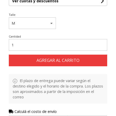
Ver cuotas y descuentos
Talle
Cantidad
AGREGAR AL CARRITO
El plazo de entrega puede variar según el
destino elegido y el horario de la compra. Los plazos
son aproximados a partir de la imposición en el
correo
Calculá el costo de envío