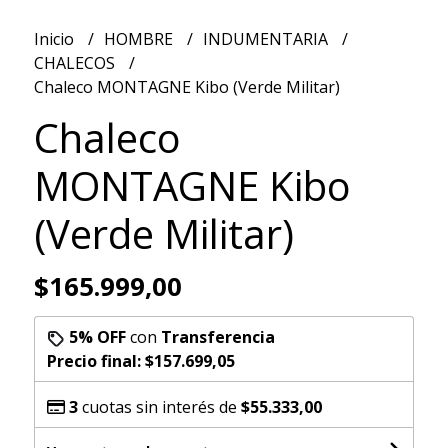
Inicio
HOMBRE
INDUMENTARIA
CHALECOS
Chaleco MONTAGNE Kibo (Verde Militar)
Chaleco
MONTAGNE Kibo
(Verde Militar)
$165.999,00
5% OFF
con
Transferencia
Precio final:
$157.699,05
3
cuotas sin interés de
$55.333,00