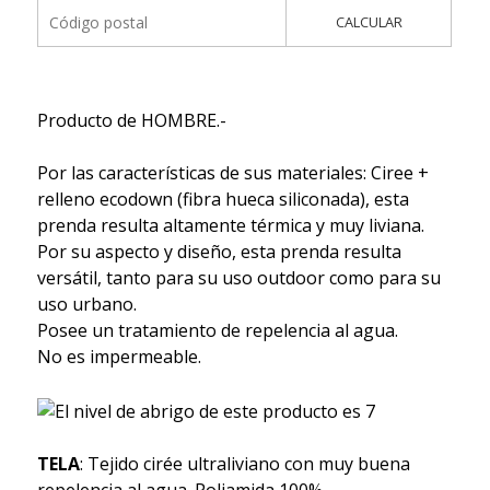
CALCULAR
Producto de HOMBRE.-
Por las características de sus materiales: Ciree +
relleno ecodown (fibra hueca siliconada), esta
prenda resulta altamente térmica y muy liviana.
Por su aspecto y diseño, esta prenda resulta
versátil, tanto para su uso outdoor como para su
uso urbano.
Posee un tratamiento de repelencia al agua.
No es impermeable.
TELA
: Tejido cirée ultraliviano con muy buena
repelencia al agua. Poliamida 100%.