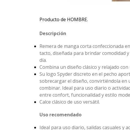
Producto de HOMBRE.
Descripción
Remera de manga corta confeccionada en 
tacto, diseñada para brindar comodidad y 
día.
Combina un diseño clásico y relajado con u
Su logo Spyder discreto en el pecho aport
sobrecargar el diseño, convirtiéndola en u
combinar. Ideal para uso diario o activida
entre confort, funcionalidad y estilo mod
Calce clásico de uso versátil.
Uso recomendado
Ideal para uso diario, salidas casuales y ac