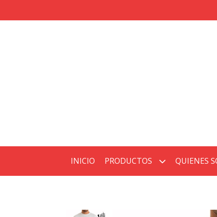
INICIO
PRODUCTOS
QUIENES 