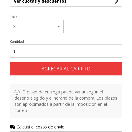
Ver cuotas y descuentos
Talle
Cantidad
AGREGAR AL CARRITO
El plazo de entrega puede variar según el
destino elegido y el horario de la compra. Los plazos
son aproximados a partir de la imposición en el
correo
Calculá el costo de envío