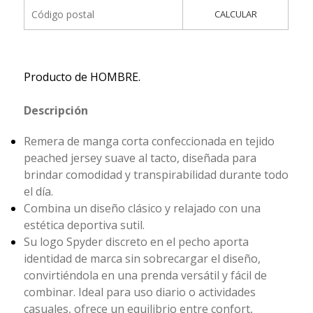
CALCULAR
Producto de HOMBRE.
Descripción
Remera de manga corta confeccionada en tejido
peached jersey suave al tacto, diseñada para
brindar comodidad y transpirabilidad durante todo
el día.
Combina un diseño clásico y relajado con una
estética deportiva sutil.
Su logo Spyder discreto en el pecho aporta
identidad de marca sin sobrecargar el diseño,
convirtiéndola en una prenda versátil y fácil de
combinar. Ideal para uso diario o actividades
casuales, ofrece un equilibrio entre confort,