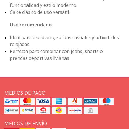
funcionalidad y estilo moderno.
Calce clásico de uso versátil.
Uso recomendado
Ideal para uso diario, salidas casuales y actividades
relajadas.
Perfecta para combinar con jeans, shorts o
prendas deportivas livianas
MEDIOS DE PAGO
MEDIOS DE ENVÍO