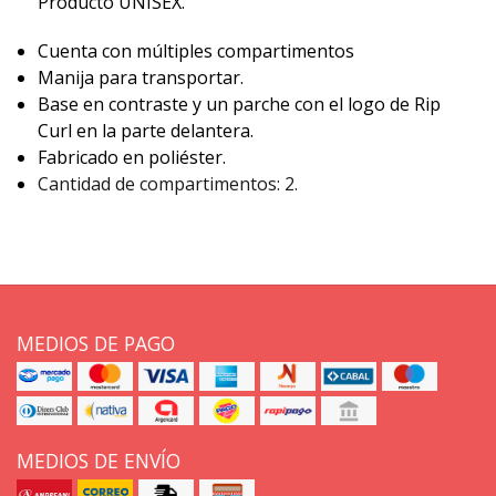
Producto UNISEX.
Cuenta con múltiples compartimentos
Manija para transportar.
Base en contraste y un parche con el logo de Rip
Curl en la parte delantera.
Fabricado en poliéster.
Cantidad de compartimentos: 2.
MEDIOS DE PAGO
MEDIOS DE ENVÍO