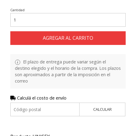
Cantidad
AGREGAR AL CARRITO
El plazo de entrega puede variar según el
destino elegido y el horario de la compra. Los plazos
son aproximados a partir de la imposición en el
correo
Calculá el costo de envío
CALCULAR