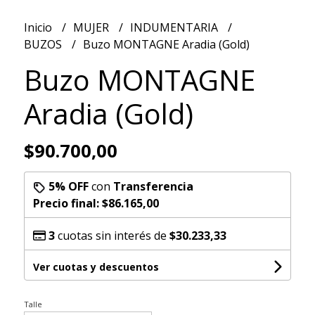
Inicio
MUJER
INDUMENTARIA
BUZOS
Buzo MONTAGNE Aradia (Gold)
Buzo MONTAGNE
Aradia (Gold)
$90.700,00
5% OFF
con
Transferencia
Precio final:
$86.165,00
3
cuotas sin interés de
$30.233,33
Ver cuotas y descuentos
Talle