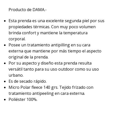
Producto de DAMA.-
Esta prenda es una excelente segunda piel por sus
propiedades térmicas. Con muy poco volumen
brinda confort y mantiene la temperatura
corporal.
Posee un tratamiento antipilling en su cara
externa que mantiene por más tiempo el aspecto
original de la prenda.
Por su aspecto y diseño esta prenda resulta
versátil tanto para su uso outdoor como su uso
urbano.
Es de secado rápido.
Micro Polar fleece 140 grs. Tejido frizado con
tratamiento antipeeling en cara externa.
Poliéster 100%.