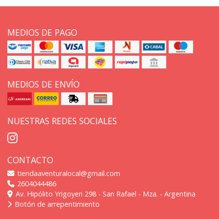
MEDIOS DE PAGO
MEDIOS DE ENVÍO
NUESTRAS REDES SOCIALES
CONTACTO
tiendaaventuralocal@gmail.com
2604044486
Av. Hipólito Yrigoyen 298 - San Rafael - Mza. - Argentina
Botón de arrepentimiento