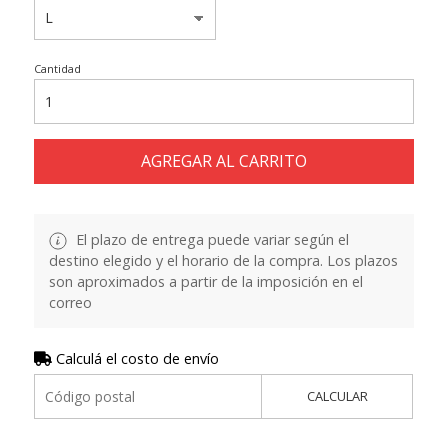
Cantidad
AGREGAR AL CARRITO
El plazo de entrega puede variar según el
destino elegido y el horario de la compra. Los plazos
son aproximados a partir de la imposición en el
correo
Calculá el costo de envío
CALCULAR