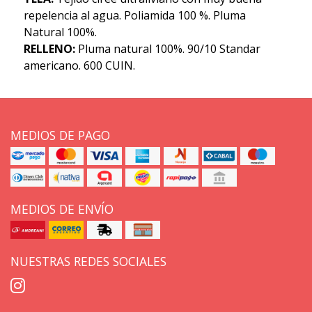
repelencia al agua. Poliamida 100 %. Pluma
Natural 100%.
RELLENO:
Pluma natural 100%. 90/10 Standar
americano. 600 CUIN.
MEDIOS DE PAGO
MEDIOS DE ENVÍO
NUESTRAS REDES SOCIALES