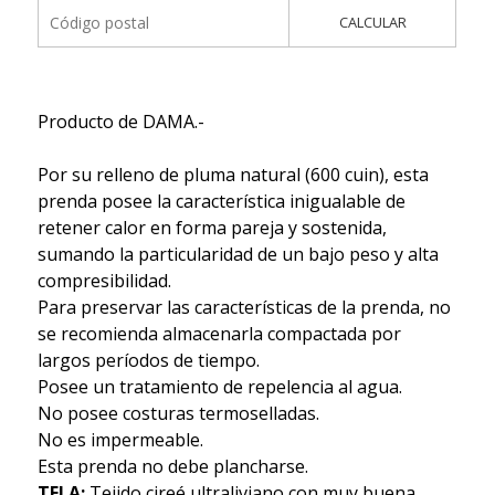
CALCULAR
Producto de DAMA.-
Por su relleno de pluma natural (600 cuin), esta
prenda posee la característica inigualable de
retener calor en forma pareja y sostenida,
sumando la particularidad de un bajo peso y alta
compresibilidad.
Para preservar las características de la prenda, no
se recomienda almacenarla compactada por
largos períodos de tiempo.
Posee un tratamiento de repelencia al agua.
No posee costuras termoselladas.
No es impermeable.
Esta prenda no debe plancharse.
TELA:
Tejido cireé ultraliviano con muy buena