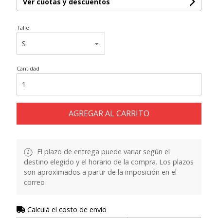
Ver cuotas y descuentos
Talle
Cantidad
AGREGAR AL CARRITO
El plazo de entrega puede variar según el
destino elegido y el horario de la compra. Los plazos
son aproximados a partir de la imposición en el
correo
Calculá el costo de envío